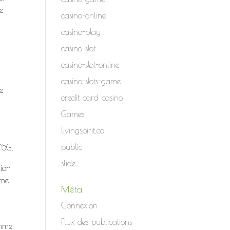
e
casino-online
casino-play
casino-slot
casino-slot-online
casino-slots-game
e
credit card casino
Games
livingspirit.ca
public
/5G.
slide
xion
ême
Méta
Connexion
Flux des publications
omme