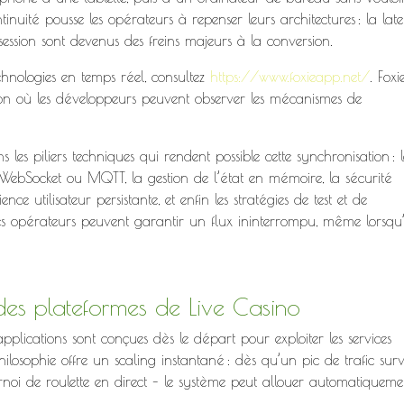
tinuité pousse les opérateurs à repenser leurs architectures : la late
ession sont devenus des freins majeurs à la conversion.
chnologies en temps réel, consultez
https://www.foxieapp.net/
. Fox
n où les développeurs peuvent observer les mécanismes de
 les piliers techniques qui rendent possible cette synchronisation : l
 WebSocket ou MQTT, la gestion de l’état en mémoire, la sécurité
nce utilisateur persistante, et enfin les stratégies de test et de
s opérateurs peuvent garantir un flux ininterrompu, même lorsqu
 des plateformes de Live Casino
plications sont conçues dès le départ pour exploiter les services
hilosophie offre un scaling instantané : dès qu’un pic de trafic surv
noi de roulette en direct – le système peut allouer automatiqueme