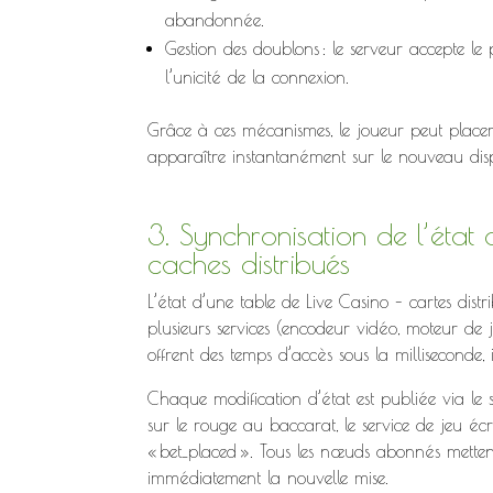
abandonnée.
Gestion des doublons : le serveur accepte le p
l’unicité de la connexion.
Grâce à ces mécanismes, le joueur peut place
apparaître instantanément sur le nouveau dispos
3. Synchronisation de l’état
caches distribués
L’état d’une table de Live Casino – cartes dist
plusieurs services (encodeur vidéo, moteur d
offrent des temps d’accès sous la milliseconde,
Chaque modification d’état est publiée via le
sur le rouge au baccarat, le service de jeu écr
« bet_placed ». Tous les nœuds abonnés metten
immédiatement la nouvelle mise.