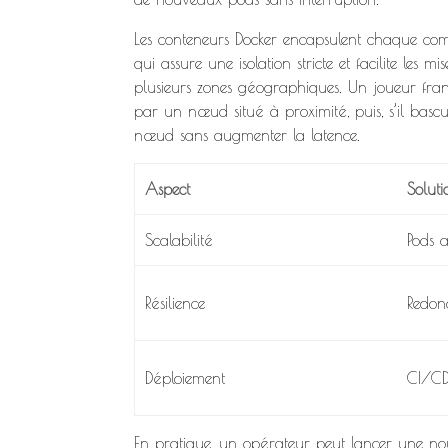
Les conteneurs Docker encapsulent chaque comp
qui assure une isolation stricte et facilite les 
plusieurs zones géographiques. Un joueur fra
par un nœud situé à proximité, puis, s’il bascu
nœud sans augmenter la latence.
Aspect
Soluti
Scalabilité
Pods a
Résilience
Redon
Déploiement
CI/CD
En pratique, un opérateur peut lancer une no