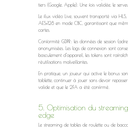
tiers (Google, Apple). Une fois validée, le se
Le flux vidéo Live, souvent transporté via HLS,
AES‑128 en mode CBC, garantissant que même u
cartes.
Conformité GDPR : les données de session (adress
anonymisées. Les logs de connexion sont con
basculement d’appareil, les tokens sont rafraîc
réutilisations malveillantes.
En pratique, un joueur qui active le bonus s
tablette, continuer à jouer sans devoir repasser
valide et que le 2FA a été confirmé.
5. Optimisation du streaming
edge
Le streaming de tables de roulette ou de bacca