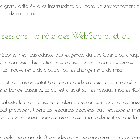
tte granularité évite les interruptions qui, dans un environnement d
 ou de confiance.
 sessions : le rôle des WebSocket et du
e‑réponse, n’est pas adapté aux exigences du Live Casino où chaqu
ne connexion bidirectionnelle persistante, permettant au serveur
es, les mouvements de croupier ou les changements de mise.
 notifications de statut (par exemple « le croupier a commencé le
se la bande passante, ce qui est crucial sur les réseaux mobiles 4G
blette, le client conserve le token de session et initie une reconne
cket précédent, libère les ressources associées, puis réassocie la m
e évite que le joueur doive se reconnecter manuellement ou que la
’un délai de grâce de 3 secondes avant de considérer la session c