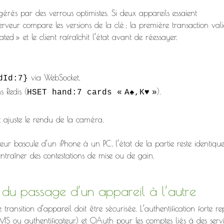
 gérés par des verrous optimistes. Si deux appareils essaient
veur compare les versions de la clé ; la première transaction vali
ted » et le client rafraîchit l’état avant de réessayer.
via WebSocket.
dId:7}
s Redis (
).
HSET hand:7 cards « A♠,K♥ »
t ajuste le rendu de la caméra.
eur bascule d’un iPhone à un PC, l’état de la partie reste identique
entraîner des contestations de mise ou de gain.
rs du passage d’un appareil à l’autre
ransition d’appareil doit être sécurisée. L’authentification forte re
S ou authentificateur) et OAuth pour les comptes liés à des servi