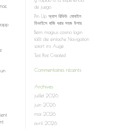
y rápido a tu experiencia
nce,
de juego
Pin Up অ্যাপ রিভিউ: মোবাইল
ডিভাইসে বাজি ধরার সহজ উপায়
ieapp
Beim magius casino login
fällt die einfache Navigation
sofort ins Auge
e
Test Post Created
Commentaires récents
’un
Archives
juillet 2026
juin 2026
mai 2026
ient
nt
avril 2026