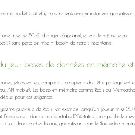
remier socket actif et ignore les tentatives simultanées, garantissant
r une mise de 50 €, changer d’appareil, et voir le même jeton
itif, sans perte de mise ni besoin de retrait instantané.
 du jeu : bases de données en mémoire et
ribuées, jetons en jeu, compte du croupier – doit être partagé entre
e jeu, API mobile). Les bases en mémoire comme Redis ou Memcach
 idéaux pour ces exigences.
 système pub/sub de Redis. Par exemple, lorsqu’un joueur mise 20
it l’événement dans une clé « table:1234:state », puis publie le mes
t à jour leurs caches locaux, garantissant que le flux vidéo montr