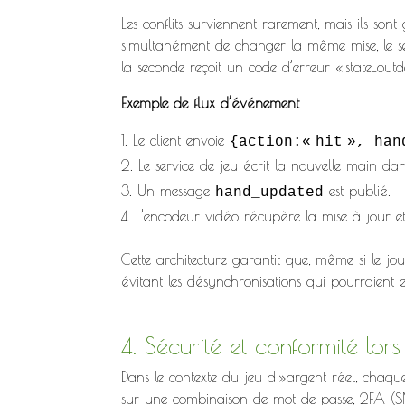
Les conflits surviennent rarement, mais ils sont
simultanément de changer la même mise, le ser
la seconde reçoit un code d’erreur « state_outda
Exemple de flux d’événement
Le client envoie
{action:« hit », han
Le service de jeu écrit la nouvelle main dan
Un message
est publié.
hand_updated
L’encodeur vidéo récupère la mise à jour e
Cette architecture garantit que, même si le jou
évitant les désynchronisations qui pourraient 
4. Sécurité et conformité lo
Dans le contexte du jeu d »argent réel, chaque t
sur une combinaison de mot de passe, 2FA (SM