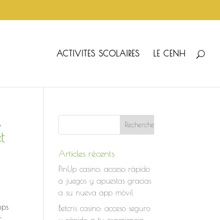
ACTIVITES SCOLAIRES
LE CENH
s
t
Articles récents
PinUp casino: acceso rápido
a juegos y apuestas gracias
a su nueva app móvil
mps
Betcris casino: acceso seguro
r