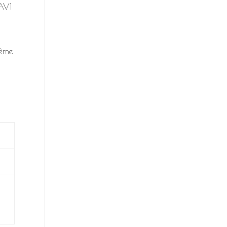
 AV1
même