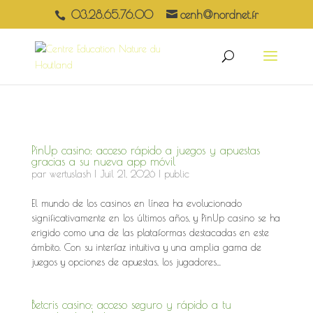
03.28.65.76.00
cenh@nordnet.fr
PinUp casino: acceso rápido a juegos y apuestas
gracias a su nueva app móvil
par
wertuslash
|
Juil 21, 2026
|
public
El mundo de los casinos en línea ha evolucionado
significativamente en los últimos años, y PinUp casino se ha
erigido como una de las plataformas destacadas en este
ámbito. Con su interfaz intuitiva y una amplia gama de
juegos y opciones de apuestas, los jugadores...
Betcris casino: acceso seguro y rápido a tu