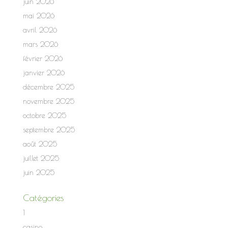
juin 2026
mai 2026
avril 2026
mars 2026
février 2026
janvier 2026
décembre 2025
novembre 2025
octobre 2025
septembre 2025
août 2025
juillet 2025
juin 2025
Catégories
1
casino