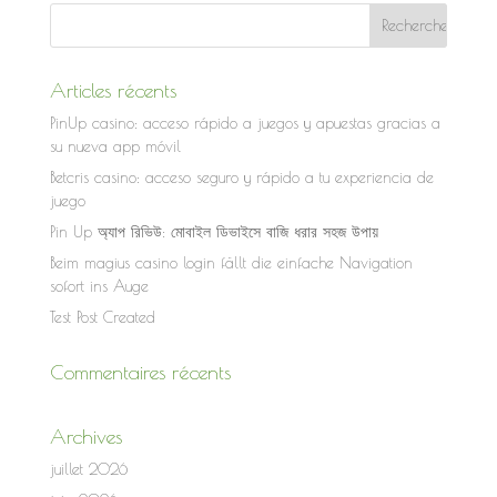
Articles récents
PinUp casino: acceso rápido a juegos y apuestas gracias a
su nueva app móvil
Betcris casino: acceso seguro y rápido a tu experiencia de
juego
Pin Up অ্যাপ রিভিউ: মোবাইল ডিভাইসে বাজি ধরার সহজ উপায়
Beim magius casino login fällt die einfache Navigation
sofort ins Auge
Test Post Created
Commentaires récents
Archives
juillet 2026