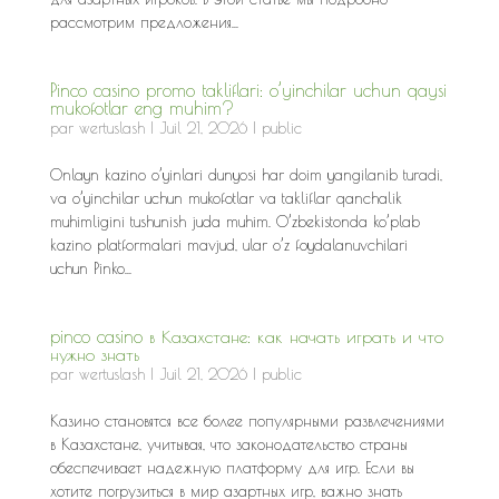
рассмотрим предложения...
Pinco casino promo takliflari: o’yinchilar uchun qaysi
mukofotlar eng muhim?
par
wertuslash
|
Juil 21, 2026
|
public
Onlayn kazino o’yinlari dunyosi har doim yangilanib turadi,
va o’yinchilar uchun mukofotlar va takliflar qanchalik
muhimligini tushunish juda muhim. O’zbekistonda ko’plab
kazino platformalari mavjud, ular o’z foydalanuvchilari
uchun Pinko...
pinco casino в Казахстане: как начать играть и что
нужно знать
par
wertuslash
|
Juil 21, 2026
|
public
Казино становятся все более популярными развлечениями
в Казахстане, учитывая, что законодательство страны
обеспечивает надежную платформу для игр. Если вы
хотите погрузиться в мир азартных игр, важно знать