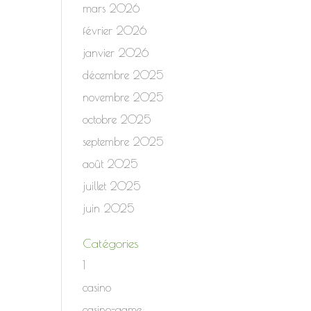
mars 2026
février 2026
janvier 2026
décembre 2025
novembre 2025
octobre 2025
septembre 2025
août 2025
juillet 2025
juin 2025
Catégories
1
casino
casino-game