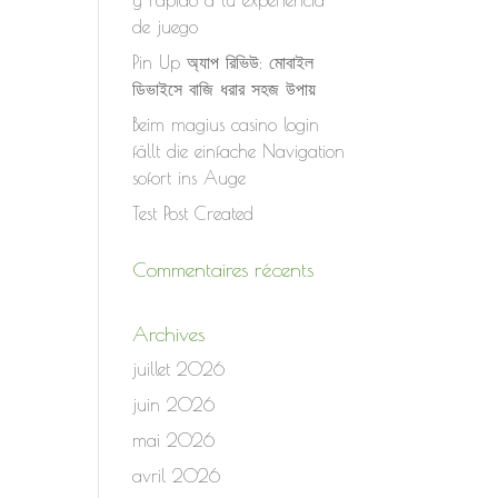
y rápido a tu experiencia
de juego
Pin Up অ্যাপ রিভিউ: মোবাইল
ডিভাইসে বাজি ধরার সহজ উপায়
Beim magius casino login
fällt die einfache Navigation
sofort ins Auge
Test Post Created
Commentaires récents
Archives
juillet 2026
juin 2026
mai 2026
avril 2026