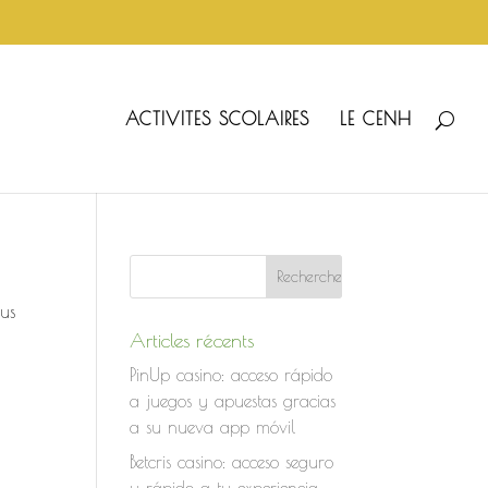
ACTIVITES SCOLAIRES
LE CENH
sus
Articles récents
PinUp casino: acceso rápido
a juegos y apuestas gracias
a su nueva app móvil
Betcris casino: acceso seguro